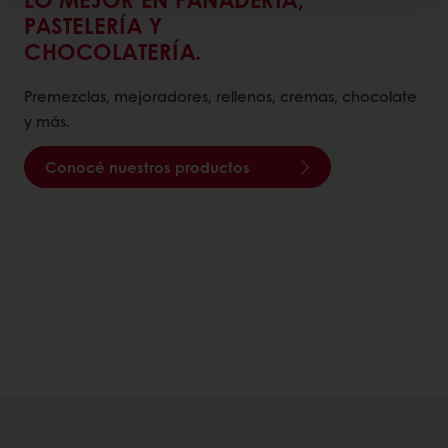
PASTELERÍA Y
CHOCOLATERÍA.
Premezclas, mejoradores, rellenos, cremas, chocolate
y más.
Conocé nuestros productos