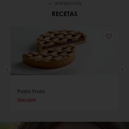
INSPIRACIÓN
RECETAS
Pasta Frola
Descubre