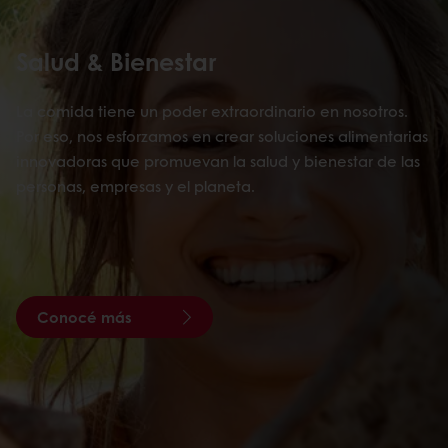
Salud & Bienestar
La comida tiene un poder extraordinario en nosotros.
Por eso, nos esforzamos en crear soluciones alimentarias
innovadoras que promuevan la salud y bienestar de las
personas, empresas y el planeta.
Conocé más