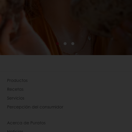
Productos
Recetas
Servicios
Percepción del consumidor
Acerca de Puratos
Noticias