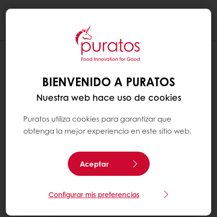
Togg
navi
BIENVENIDO A PURATOS
Nuestra web hace uso de cookies
Puratos utiliza cookies para garantizar que
obtenga la mejor experiencia en este sitio web.
Aceptar
Configurar mis preferencias