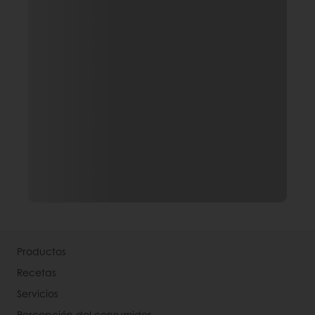
Productos
Recetas
Servicios
Percepción del consumidor