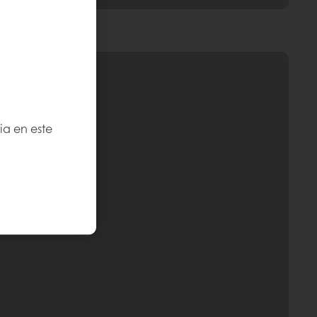
ia en este