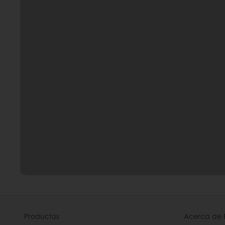
Productos
Acerca de 