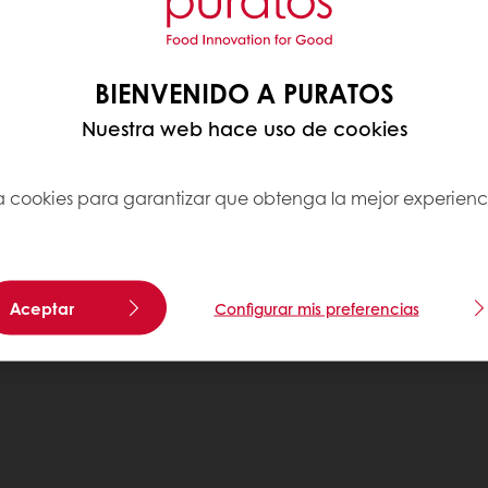
BIENVENIDO A PURATOS
Nuestra web hace uso de cookies
iza cookies para garantizar que obtenga la mejor experienc
Aceptar
Configurar mis preferencias