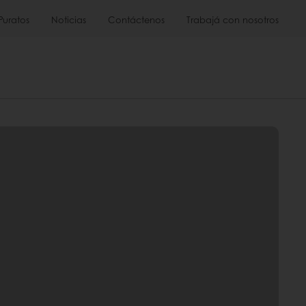
Puratos
Noticias
Contáctenos
Trabajá con nosotros