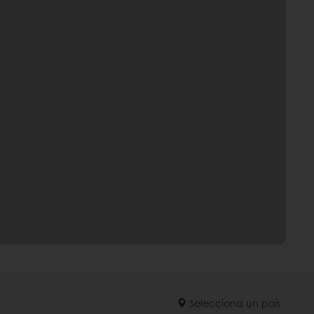
Selecciona un país