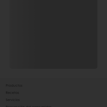
Productos
Recetas
Servicios
Percepción del consumidor