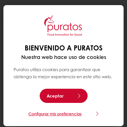
Togg
navi
BIENVENIDO A PURATOS
Nuestra web hace uso de cookies
Puratos utiliza cookies para garantizar que
obtenga la mejor experiencia en este sitio web.
Aceptar
Configurar mis preferencias