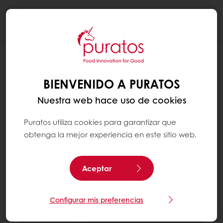
Togg
navi
BIENVENIDO A PURATOS
Nuestra web hace uso de cookies
Puratos utiliza cookies para garantizar que
obtenga la mejor experiencia en este sitio web.
Aceptar
Configurar mis preferencias