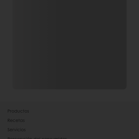
Productos
Recetas
Servicios
Percepción del consumidor