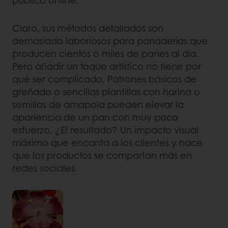
Claro, sus métodos detallados son
demasiado laboriosos para panaderías que
producen cientos o miles de panes al día.
Pero añadir un toque artístico no tiene por
qué ser complicado. Patrones básicos de
greñado o sencillas plantillas con harina o
semillas de amapola pueden elevar la
apariencia de un pan con muy poco
esfuerzo. ¿El resultado? Un impacto visual
máximo que encanta a los clientes y hace
que los productos se compartan más en
redes sociales.