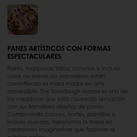
PANES ARTÍSTICOS CON FORMAS
ESPECTACULARES
Flores, mariposas, lazos, conchas e incluso
colas de sirena: los panaderos están
convirtiendo la masa madre en arte
comestible. The Sourdough Mama es una de
las creadoras que está causando sensación
con sus llamativos diseños de panes.
Combinando colores, cortes, plantillas e
incluso cuerdas, transforma la masa en
creaciones imaginativas que fascinan al
público online.