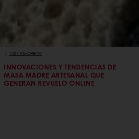
TASTE-TOMORROW
INNOVACIONES Y TENDENCIAS DE
MASA MADRE ARTESANAL QUE
GENERAN REVUELO ONLINE