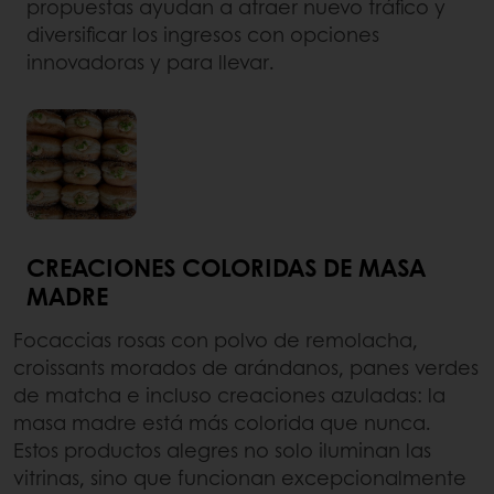
propuestas ayudan a atraer nuevo tráfico y
diversificar los ingresos con opciones
innovadoras y para llevar.
CREACIONES COLORIDAS DE MASA
MADRE
Focaccias rosas con polvo de remolacha,
croissants morados de arándanos, panes verdes
de matcha e incluso creaciones azuladas: la
masa madre está más colorida que nunca.
Estos productos alegres no solo iluminan las
vitrinas, sino que funcionan excepcionalmente