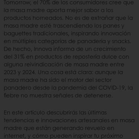
Tomorrow, el 70% de los consumidores cree que
la masa madre aporta mejor sabor a los
productos horneados. No es de extrañar que la
masa madre esté trascendiendo los panes y
baguettes tradicionales, inspirando innovación
en múltiples categorías de panadería y snacks.
De hecho, Innova informa de un crecimiento
del 31% en productos de repostería dulce con
alguna reivindicación de masa madre entre
2023 y 2024. Una cosa está clara: aunque la
masa madre ha sido el motor del sector
panadero desde la pandemia del COVID-19, la
fiebre no muestra señales de detenerse.
En este artículo descubrirás las últimas
tendencias e innovaciones artesanales en masa
madre que están generando revuelo en
internet, y cómo pueden inspirar tu próximo