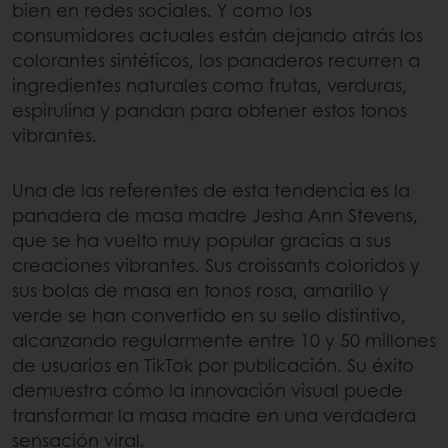
bien en redes sociales. Y como los
consumidores actuales están dejando atrás los
colorantes sintéticos, los panaderos recurren a
ingredientes naturales como frutas, verduras,
espirulina y pandan para obtener estos tonos
vibrantes.
Una de las referentes de esta tendencia es la
panadera de masa madre Jesha Ann Stevens,
que se ha vuelto muy popular gracias a sus
creaciones vibrantes. Sus croissants coloridos y
sus bolas de masa en tonos rosa, amarillo y
verde se han convertido en su sello distintivo,
alcanzando regularmente entre 10 y 50 millones
de usuarios en TikTok por publicación. Su éxito
demuestra cómo la innovación visual puede
transformar la masa madre en una verdadera
sensación viral.