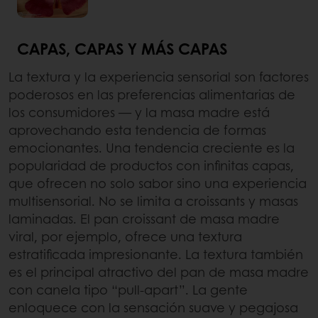
CAPAS, CAPAS Y MÁS CAPAS
La textura y la experiencia sensorial son factores
poderosos en las preferencias alimentarias de
los consumidores — y la masa madre está
aprovechando esta tendencia de formas
emocionantes. Una tendencia creciente es la
popularidad de productos con infinitas capas,
que ofrecen no solo sabor sino una experiencia
multisensorial. No se limita a croissants y masas
laminadas. El pan croissant de masa madre
viral, por ejemplo, ofrece una textura
estratificada impresionante. La textura también
es el principal atractivo del pan de masa madre
con canela tipo “pull-apart”. La gente
enloquece con la sensación suave y pegajosa