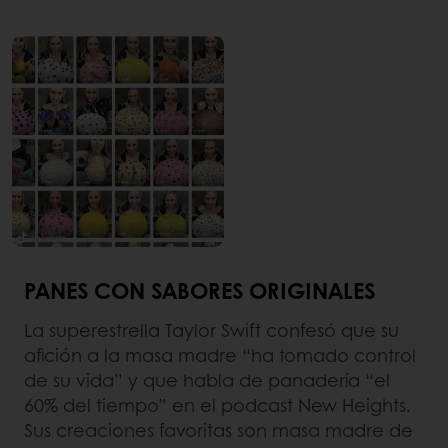
PANES CON SABORES ORIGINALES
La superestrella Taylor Swift confesó que su
afición a la masa madre “ha tomado control
de su vida” y que habla de panadería “el
60% del tiempo” en el podcast New Heights.
Sus creaciones favoritas son masa madre de