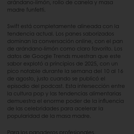
arándano-limón, rollo de canela y masa
madre funfetti.
Swift está completamente alineada con la
tendencia actual. Los panes saborizados
dominan la conversación online, con el pan
de arándano-limón como claro favorito. Los
datos de Google Trends muestran que este
sabor explotó a principios de 2025, con un
pico notable durante la semana del 10 al 16
de agosto, justo cuando se publicó el
episodio del podcast. Esta intersección entre
la cultura pop y las tendencias alimentarias
demuestra el enorme poder de la influencia
de las celebridades para acelerar la
popularidad de la masa madre.
Para los panaderos profesionales,