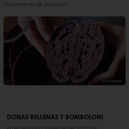
lanzamiento de producto.
DONAS RELLENAS Y BOMBOLONI
En el segundo trimestre de 2025, las