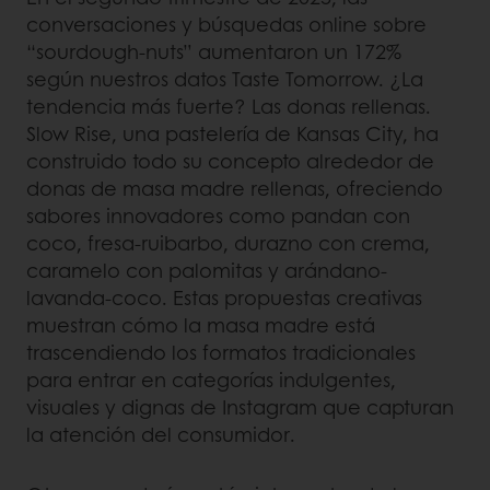
conversaciones y búsquedas online sobre
“sourdough-nuts” aumentaron un 172%
según nuestros datos Taste Tomorrow. ¿La
tendencia más fuerte? Las donas rellenas.
Slow Rise, una pastelería de Kansas City, ha
construido todo su concepto alrededor de
donas de masa madre rellenas, ofreciendo
sabores innovadores como pandan con
coco, fresa-ruibarbo, durazno con crema,
caramelo con palomitas y arándano-
lavanda-coco. Estas propuestas creativas
muestran cómo la masa madre está
trascendiendo los formatos tradicionales
para entrar en categorías indulgentes,
visuales y dignas de Instagram que capturan
la atención del consumidor.