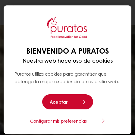
Togg
navi
BIENVENIDO A PURATOS
Nuestra web hace uso de cookies
Puratos utiliza cookies para garantizar que
obtenga la mejor experiencia en este sitio web.
Aceptar
Configurar mis preferencias