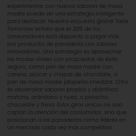
experimentar con nuevos sabores de masa
madre puede ser una estrategia inteligente
para destacar. Nuestra encuesta global Taste
Tomorrow señala que el 20% de los
consumidores está dispuesto a pagar más
por productos de panadería con sabores
innovadores. Una estrategia es aprovechar
las modas virales con propuestas de éxito
seguro, como pan de masa madre con
canela, azúcar y chispas de chocolate, o
pan de masa madre jalapeño-cheddar. Otra
es desarrollar sabores propios y distintivos:
matcha, arándano y nuez, o pistacho,
chocolate y fresa. Estos giros únicos no solo
captan la atención del consumidor, sino que
posicionan a las panaderías como líderes en
un mercado cada vez más competitivo.