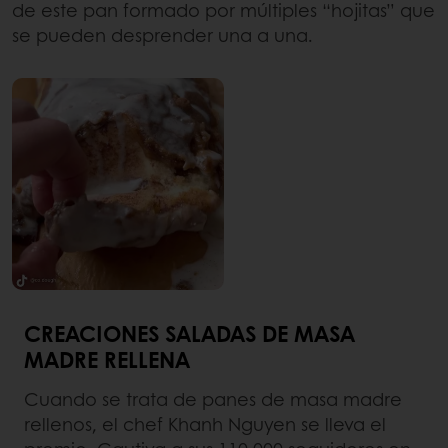
de este pan formado por múltiples “hojitas” que
se pueden desprender una a una.
CREACIONES SALADAS DE MASA
MADRE RELLENA
Cuando se trata de panes de masa madre
rellenos, el chef Khanh Nguyen se lleva el