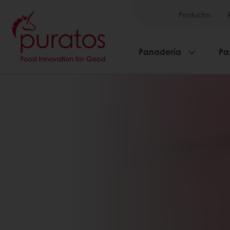
Productos
Panadería
Pa