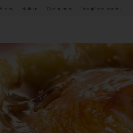
Puratos
Noticias
Contáctenos
Trabajá con nosotros