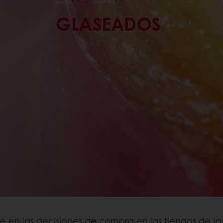
GLASEADOS
 en las decisiones de compra en las tiendas de los