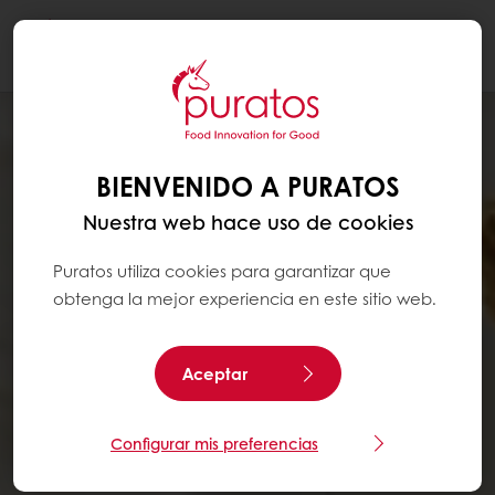
Togg
navi
BIENVENIDO A PURATOS
Nuestra web hace uso de cookies
Puratos utiliza cookies para garantizar que
obtenga la mejor experiencia en este sitio web.
Aceptar
Configurar mis preferencias