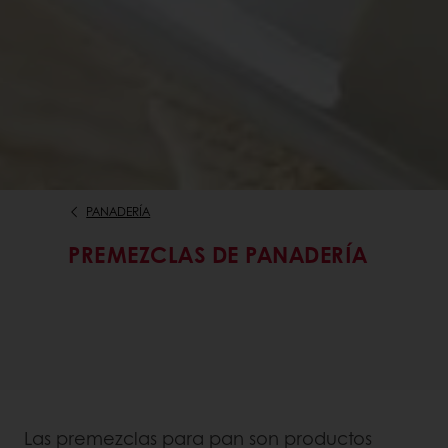
PANADERÍA
PREMEZCLAS DE PANADERÍA
Las premezclas para pan son productos