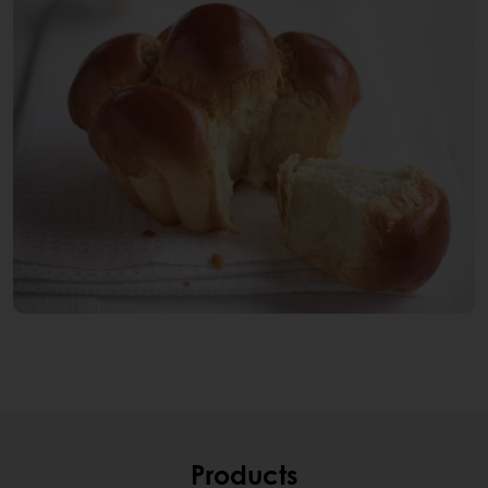
Products