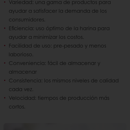
Variedad: una gama de productos para
ayudar a satisfacer la demanda de los
consumidores.
Eficiencia: uso óptimo de la harina para
ayudar a minimizar los costos.
Facilidad de uso: pre-pesado y menos
laborioso.
Conveniencia: fácil de almacenar y
almacenar
Consistencia: los mismos niveles de calidad
cada vez.
Velocidad: tiempos de producción más
cortos.