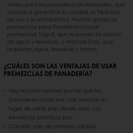
vitales para los panaderos profesionales, que
ayudan a garantizar la calidad, la facilidad
de uso y la rentabilidad. Nuestra gama de
premezclas para Panadería incluye
premezclas Tegral, que requieren la adición
de agua y levadura, y mezclas Easy, que
requieren agua, levadura y harina.
¿CUÁLES SON LAS VENTAJAS DE USAR
PREMEZCLAS DE PANADERÍA?
Hay muchas razones por las que los
panaderos optan por usar mezclas en
lugar de crear pan desde cero. Los
beneficios prácticos son:
Calidad: pan de primera calidad.