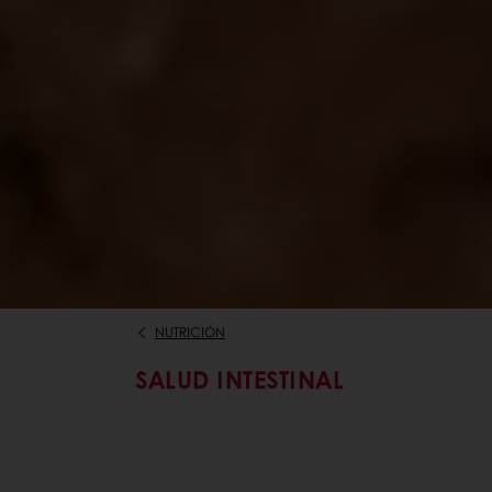
NUTRICIÓN
SALUD INTESTINAL