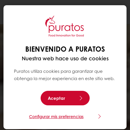
Togg
navi
BIENVENIDO A PURATOS
Nuestra web hace uso de cookies
Puratos utiliza cookies para garantizar que
obtenga la mejor experiencia en este sitio web.
Aceptar
Configurar mis preferencias