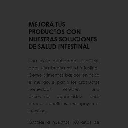
MEJORA TUS
PRODUCTOS CON
NUESTRAS SOLUCIONES
DE SALUD INTESTINAL
Una dieta equilibrada es crucial
para una buena salud intestinal.
Como alimentos básicos en todo
el mundo, el pan y los productos
horneados ofrecen una
excelente oportunidad para
ofrecer beneficios que apoyen el
intestino.
Gracias a nuestros 100 años de