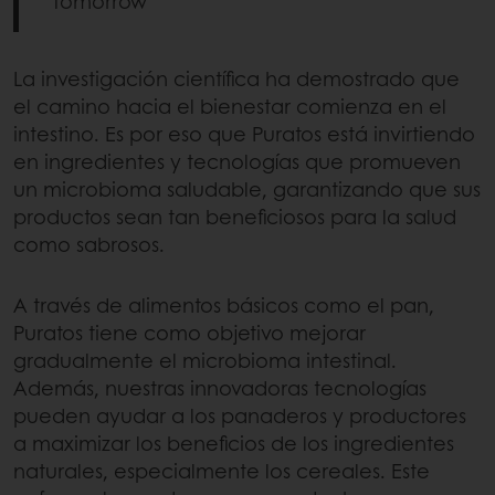
Tomorrow
La investigación científica ha demostrado que
el camino hacia el bienestar comienza en el
intestino. Es por eso que Puratos está invirtiendo
en ingredientes y tecnologías que promueven
un microbioma saludable, garantizando que sus
productos sean tan beneficiosos para la salud
como sabrosos.
A través de alimentos básicos como el pan,
Puratos tiene como objetivo mejorar
gradualmente el microbioma intestinal.
Además, nuestras innovadoras tecnologías
pueden ayudar a los panaderos y productores
a maximizar los beneficios de los ingredientes
naturales, especialmente los cereales. Este