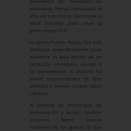
experiencia en innovación en
panadería, hemos combinado el
arte del pan con la ciencia de la
salud intestinal para crear la
gama Happy Gut.
La gama Puratos Happy Gut está
diseñada específicamente para
aumentar la fibra dentro de los
productos horneados, ayudar a
los consumidores a alcanzar los
niveles recomendados de fibra
dietética y ofrecer un gran sabor
y textura.
Al dominar las tecnologías de
fermentación y brotes, también
podemos liberar valiosos
nutrientes de los granos, lo que