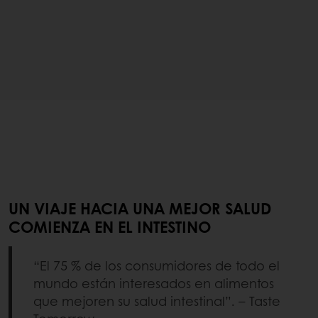
UN VIAJE HACIA UNA MEJOR SALUD
COMIENZA EN EL INTESTINO
“El 75 % de los consumidores de todo el
mundo están interesados en alimentos
que mejoren su salud intestinal”. – Taste