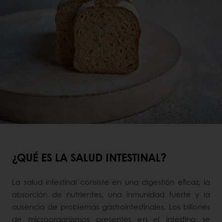
¿QUÉ ES LA SALUD INTESTINAL?
La salud intestinal consiste en una digestión eficaz, la
absorción de nutrientes, una inmunidad fuerte y la
ausencia de problemas gastrointestinales. Los billones
de microorganismos presentes en el intestino se