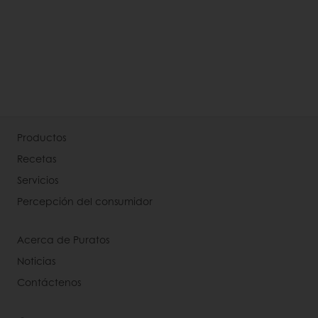
Productos
Recetas
Servicios
Percepción del consumidor
Acerca de Puratos
Noticias
Contáctenos