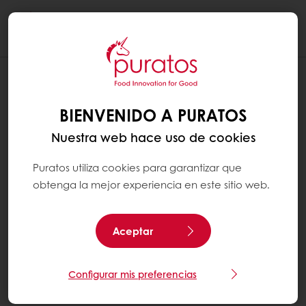
Togg
navi
BIENVENIDO A PURATOS
Nuestra web hace uso de cookies
Puratos utiliza cookies para garantizar que
obtenga la mejor experiencia en este sitio web.
Aceptar
Configurar mis preferencias