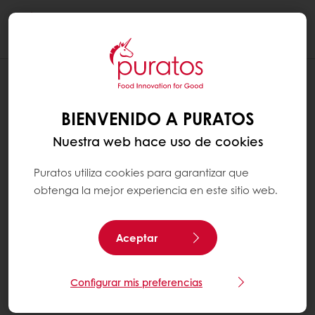
Togg
navi
BIENVENIDO A PURATOS
Nuestra web hace uso de cookies
Puratos utiliza cookies para garantizar que
obtenga la mejor experiencia en este sitio web.
Aceptar
Configurar mis preferencias