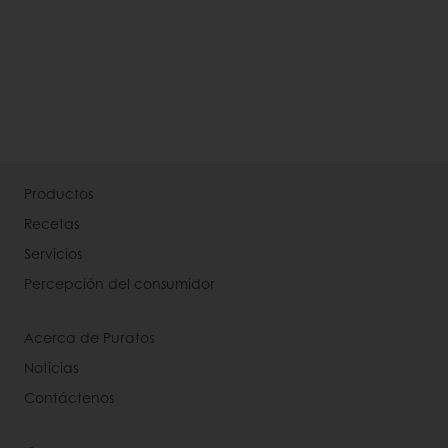
Productos
Recetas
Servicios
Percepción del consumidor
Acerca de Puratos
Noticias
Contáctenos